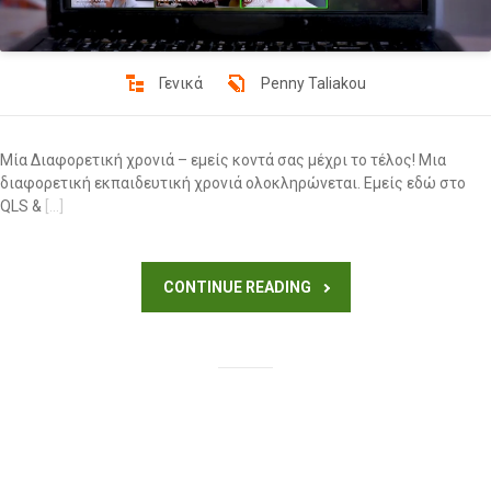
Γενικά
Penny Taliakou
Μία Διαφορετική χρονιά – εμείς κοντά σας μέχρι το τέλος! Μια
διαφορετική εκπαιδευτική χρονιά ολοκληρώνεται. Εμείς εδώ στο
QLS &
[…]
CONTINUE READING