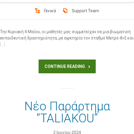
Γενικά
Support Team
Την Κυριακή 4 Μαΐου, οι μαθητές μας συμμετείχαν σε μια βιωματική
εκπαιδευτική δραστηριότητα, με αφετηρία τον σταθμό Μετρό Φιξ και
[…]
CONTINUE READING
Νέο Παράρτημα
“TALIAKOU”
2 Ιουνίου 2024