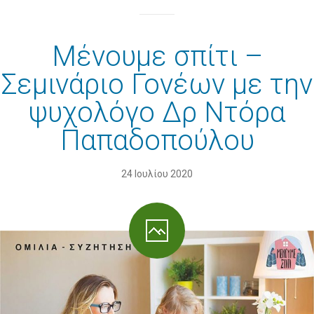
Μένουμε σπίτι –
Σεμινάριο Γονέων με την
ψυχολόγο Δρ Ντόρα
Παπαδοπούλου
24 Ιουλίου 2020