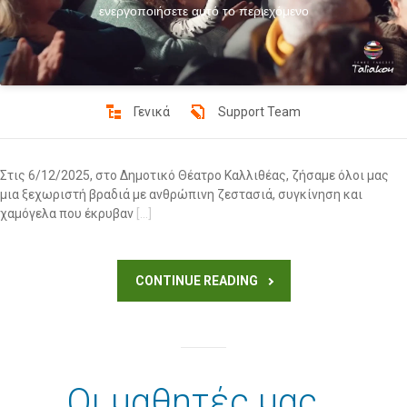
ενεργοποιήσετε αυτό το περιεχόμενο
Γενικά
Support Team
Στις 6/12/2025, στο Δημοτικό Θέατρο Καλλιθέας, ζήσαμε όλοι μας
μια ξεχωριστή βραδιά με ανθρώπινη ζεστασιά, συγκίνηση και
χαμόγελα που έκρυβαν
[…]
CONTINUE READING
Οι μαθητές μας…