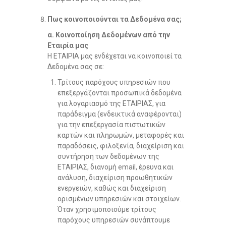
Πως κοινοποιούνται τα Δεδομένα σας;
α. Κοινοποίηση Δεδομένων από την
Εταιρία μας
Η ΕΤΑΙΡΙΑ μας ενδέχεται να κοινοποιεί τα
Δεδομένα σας σε:
Τρίτους παρόχους υπηρεσιών που
επεξεργάζονται προσωπικά δεδομένα
για λογαριασμό της ΕΤΑΙΡΙΑΣ, για
παράδειγμα (ενδεικτικά αναφέρονται)
για την επεξεργασία πιστωτικών
καρτών και πληρωμών, μεταφορές και
παραδόσεις, φιλοξενία, διαχείριση και
συντήρηση των δεδομένων της
ΕΤΑΙΡΙΑΣ, διανομή email, έρευνα και
ανάλυση, διαχείριση προωθητικών
ενεργειών, καθώς και διαχείριση
ορισμένων υπηρεσιών και στοιχείων.
Όταν χρησιμοποιούμε τρίτους
παρόχους υπηρεσιών συνάπτουμε