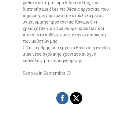
χάθηκε ούτε μια ώρα διδασκαλίας, που
διατηρήσαμε όλες τις θέσεις εργασίας, που
πήραμε γρήγορα όλα τα κατάλληλα μέτρα
υγιεινομικής προστασίας. Κάναμε ό,τι
χρειαζόταν για να μείνουμε ασφαλείς και
πιστοί στο καθήκον μας: στην εκπαίδευση
των μαθητών μας.
Ο Σεπτέμβρης που έρχεται θα είναι η έναρξη
μιας νέας σχολικής χρονιάς και όχι η
επανάληψη της προηγούμενης!
See you in September 😉