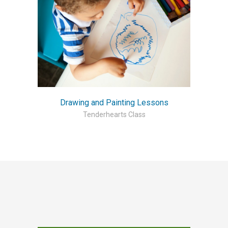
Drawing and Painting Lessons
Tenderhearts Class