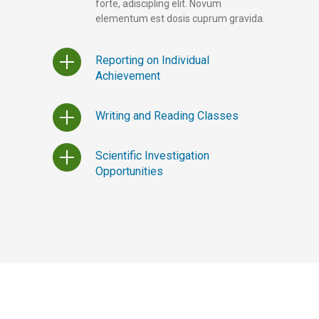
forte, adiscipling elit. Novum
elementum est dosis cuprum gravida.
Reporting on Individual
Achievement
Writing and Reading Classes
Scientific Investigation
Opportunities