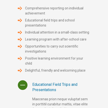
Comprehensive reporting on individual
achievement
Educational field trips and school
presentations
Individual attention in a small-class setting
Learning program with after-school care
Opportunities to carry out scientific
investigations
Positive learning environment for your
child
Delightful, friendly and welcoming place
Educational Field Trips and
Presentations
Maecenas prion neque vuluptat sem
in porttitil curabitur mattis, vitae elite