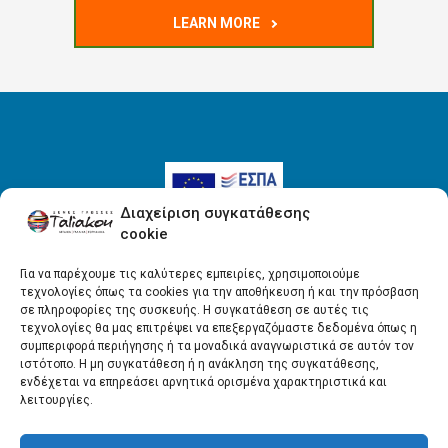
LEARN MORE
Διαχείριση συγκατάθεσης
cookie
Για να παρέχουμε τις καλύτερες εμπειρίες, χρησιμοποιούμε
τεχνολογίες όπως τα cookies για την αποθήκευση ή και την πρόσβαση
Όροι Χρήσης
σε πληροφορίες της συσκευής. Η συγκατάθεση σε αυτές τις
τεχνολογίες θα μας επιτρέψει να επεξεργαζόμαστε δεδομένα όπως η
Πολιτική απορρήτου
συμπεριφορά περιήγησης ή τα μοναδικά αναγνωριστικά σε αυτόν τον
ιστότοπο. Η μη συγκατάθεση ή η ανάκληση της συγκατάθεσης,
ενδέχεται να επηρεάσει αρνητικά ορισμένα χαρακτηριστικά και
λειτουργίες.