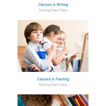
Classes in Writing
Shining Stars Class
Classes in Painting
Shining Stars Class