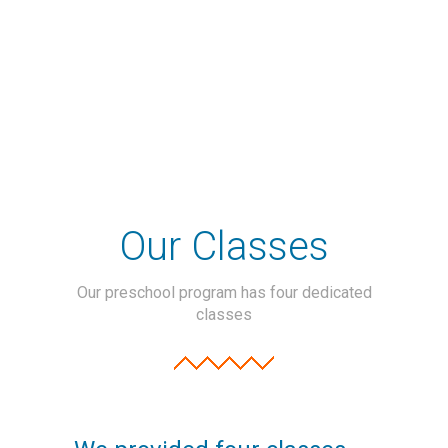
prism.
Our Classes
Our preschool program has four dedicated
classes