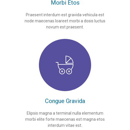
Morbi Etos
Praesent interdum est gravida vehicula est
node maecenas loareet morbi a dosis luctus
novum est praesent.
Congue Gravida
Elipsis magna a terminal nulla elementum
morbi elite forte maecenas est magna etos
interdum vitae est.