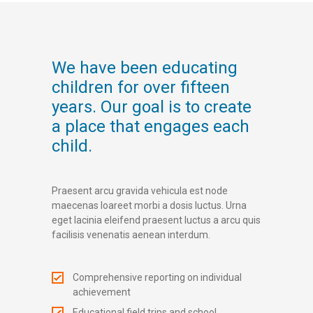
We have been educating
children for over fifteen
years. Our goal is to create
a place that engages each
child.
Praesent arcu gravida vehicula est node
maecenas loareet morbi a dosis luctus. Urna
eget lacinia eleifend praesent luctus a arcu quis
facilisis venenatis aenean interdum.
Comprehensive reporting on individual
achievement
Educational field trips and school