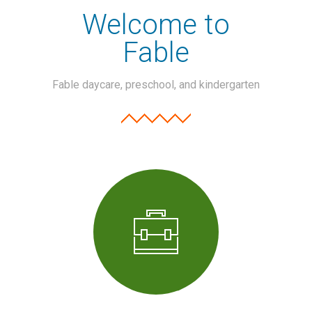
Welcome to
Fable
Fable daycare, preschool, and kindergarten