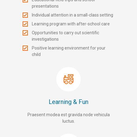
presentations
Individual attention in a small-class setting
Learning program with after-school care
Opportunities to carry out scientific
investigations
Positive learning environment for your
child
Learning & Fun
Praesent modea est gravida node vehicula
luctus.