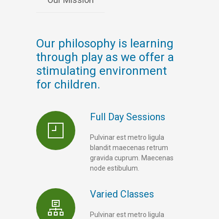
Our philosophy is learning
through play as we offer a
stimulating environment
for children.
Full Day Sessions
Pulvinar est metro ligula
blandit maecenas retrum
gravida cuprum. Maecenas
node estibulum.
Varied Classes
Pulvinar est metro ligula