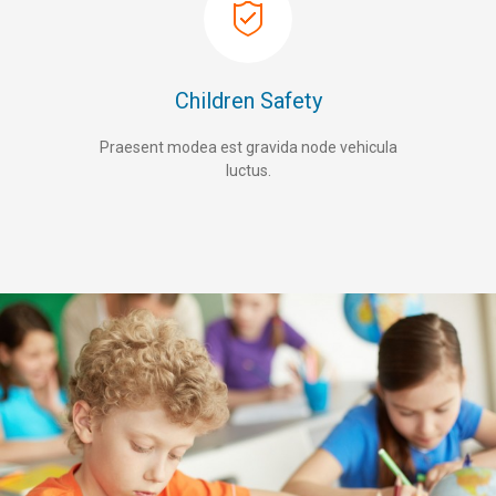
Children Safety
Praesent modea est gravida node vehicula
luctus.