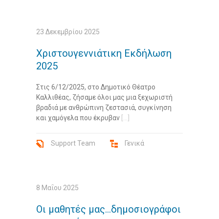
23 Δεκεμβρίου 2025
Χριστουγεννιάτικη Εκδήλωση
2025
Στις 6/12/2025, στο Δημοτικό Θέατρο
Καλλιθέας, ζήσαμε όλοι μας μια ξεχωριστή
βραδιά με ανθρώπινη ζεστασιά, συγκίνηση
και χαμόγελα που έκρυβαν
[...]
Support Team
Γενικά
8 Μαΐου 2025
Οι μαθητές μας…δημοσιογράφοι