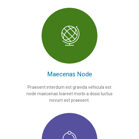
Maecenas Node
Praesent interdum est gravida vehicula est
node maecenas loareet morbi a dosis luctus
novum est praesent.