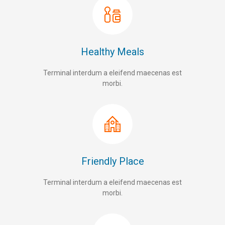
Healthy Meals
Terminal interdum a eleifend maecenas est
morbi.
Friendly Place
Terminal interdum a eleifend maecenas est
morbi.