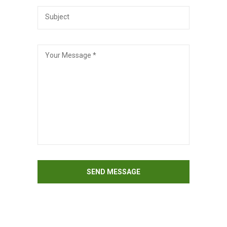
Subject
Your Message *